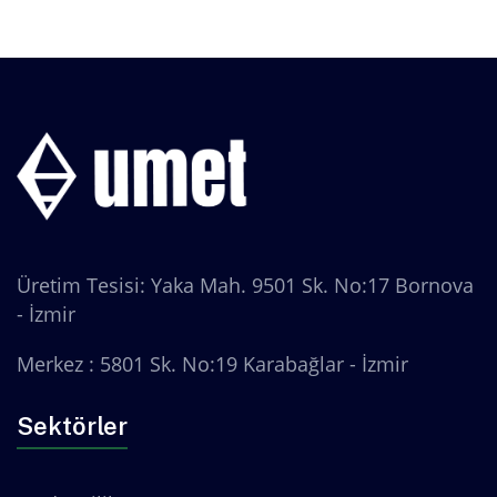
Üretim Tesisi: Yaka Mah. 9501 Sk. No:17 Bornova
- İzmir
Merkez : 5801 Sk. No:19 Karabağlar - İzmir
Sektörler