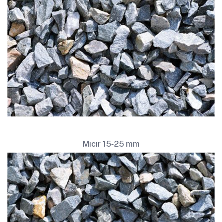
Mıcır 15-25 mm