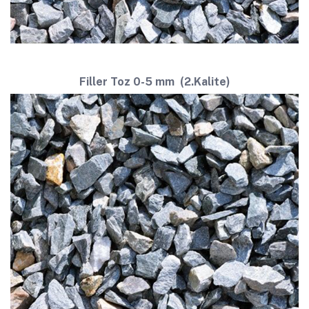
Filler Toz
0-5 mm (2.Kalite)