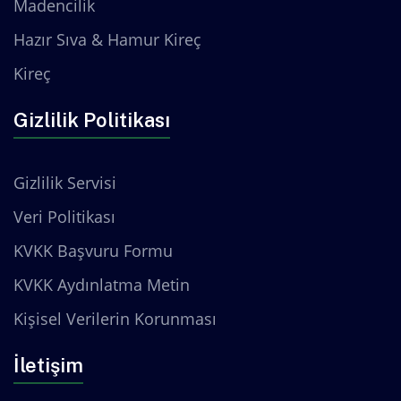
Madencilik
Hazır Sıva & Hamur Kireç
Kireç
Gizlilik Politikası
Gizlilik Servisi
Veri Politikası
KVKK Başvuru Formu
KVKK Aydınlatma Metin
Kişisel Verilerin Korunması
İletişim