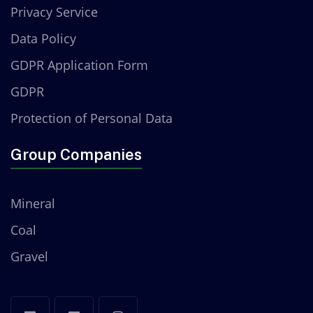
Privacy Service
Data Policy
GDPR Application Form
GDPR
Protection of Personal Data
Group Companies
Mineral
Coal
Gravel