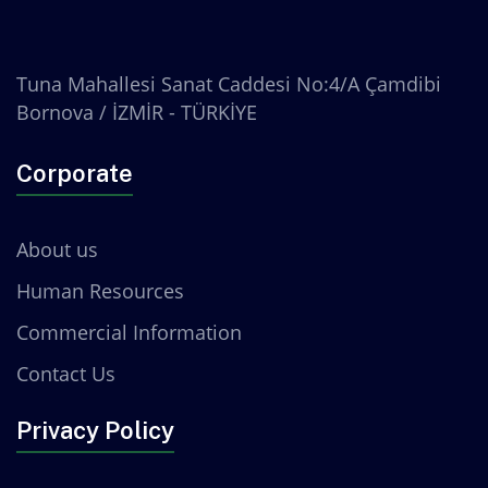
Tuna Mahallesi Sanat Caddesi No:4/A Çamdibi
Bornova / İZMİR - TÜRKİYE
Corporate
About us
Human Resources
Commercial Information
Contact Us
Privacy Policy