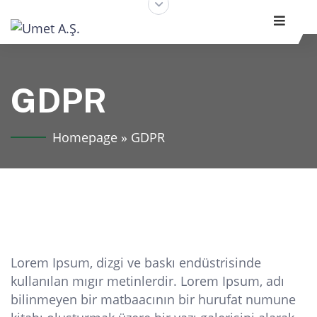
GDPR
Homepage
»
GDPR
Lorem Ipsum, dizgi ve baskı endüstrisinde
kullanılan mıgır metinlerdir. Lorem Ipsum, adı
bilinmeyen bir matbaacının bir hurufat numune